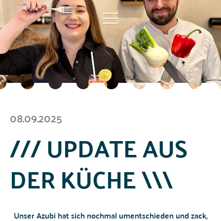
08.09.2025
/// UPDATE AUS
DER KÜCHE \\\
Unser Azubi hat sich nochmal umentschieden und zack,