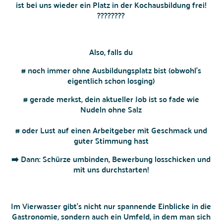
ist bei uns wieder ein Platz in der Kochausbildung frei!
????????
Also, falls du
# noch immer ohne Ausbildungsplatz bist (obwohl’s
eigentlich schon losging)
# gerade merkst, dein aktueller Job ist so fade wie
Nudeln ohne Salz
# oder Lust auf einen Arbeitgeber mit Geschmack und
guter Stimmung hast
➡️ Dann: Schürze umbinden, Bewerbung losschicken und
mit uns durchstarten!
Im Vierwasser gibt’s nicht nur spannende Einblicke in die
Gastronomie, sondern auch ein Umfeld, in dem man sich